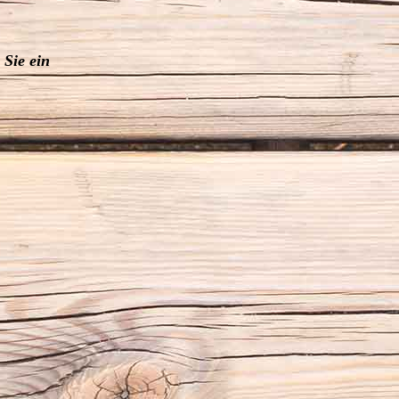
 Sie ein